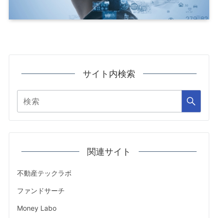
サイト内検索
関連サイト
不動産テックラボ
ファンドサーチ
Money Labo