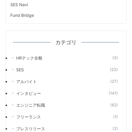
SES Navi
Fund Bridge
カテゴリ
HRテック全般
(3)
SES
(23)
アルバイト
(27)
インタビュー
(141)
エンジニア転職
(62)
フリーランス
(1)
プレスリリース
(2)