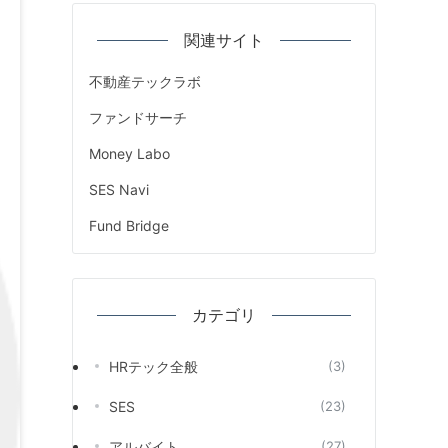
関連サイト
不動産テックラボ
ファンドサーチ
Money Labo
SES Navi
Fund Bridge
カテゴリ
HRテック全般
(3)
SES
(23)
アルバイト
(27)