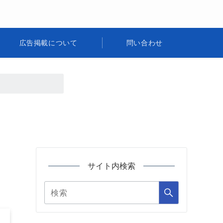
広告掲載について
問い合わせ
サイト内検索